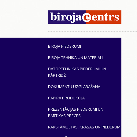
BIROJA PIEDERUMI
BIROJA TEHNIKA UN MATERIĀLI
DATORTEHNIKAS PIEDERUMI UN
KĀRTRIDŽI
DOKUMENTU UZGLABĀŠANA
PAPĪRA PRODUKCIJA
PREZENTĀCIJAS PIEDERUMI UN
PĀRTIKAS PRECES
RAKSTĀMLIETAS, KRĀSAS UN PIEDERUMI