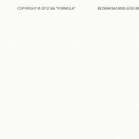
COPYRIGHT © 2012 SIA "FORMULA"
BEZMAKSAS 8000-JUSU (8