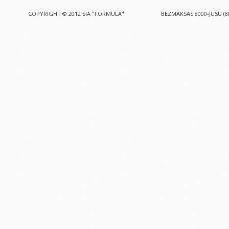
COPYRIGHT © 2012 SIA "FORMULA"
BEZMAKSAS 8000-JUSU (8