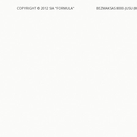
COPYRIGHT © 2012 SIA "FORMULA"
BEZMAKSAS 8000-JUSU (8