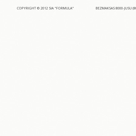
COPYRIGHT © 2012 SIA "FORMULA"
BEZMAKSAS 8000-JUSU (8