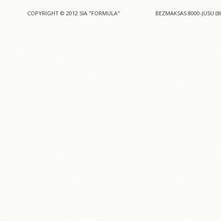
COPYRIGHT © 2012 SIA "FORMULA"
BEZMAKSAS 8000-JUSU (8