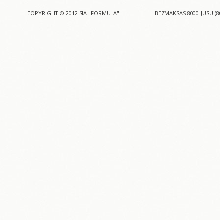
COPYRIGHT © 2012 SIA "FORMULA"
BEZMAKSAS 8000-JUSU (8