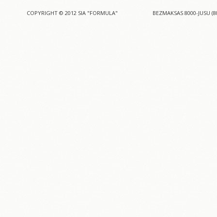
COPYRIGHT © 2012 SIA "FORMULA"
BEZMAKSAS 8000-JUSU (8