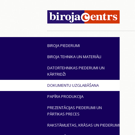
BIROJA PIEDERUMI
BIROJA TEHNIKA UN MATERIĀLI
DATORTEHNIKAS PIEDERUMI UN
KĀRTRIDŽI
DOKUMENTU UZGLABĀŠANA
PAPĪRA PRODUKCIJA
PREZENTĀCIJAS PIEDERUMI UN
PĀRTIKAS PRECES
RAKSTĀMLIETAS, KRĀSAS UN PIEDERUMI