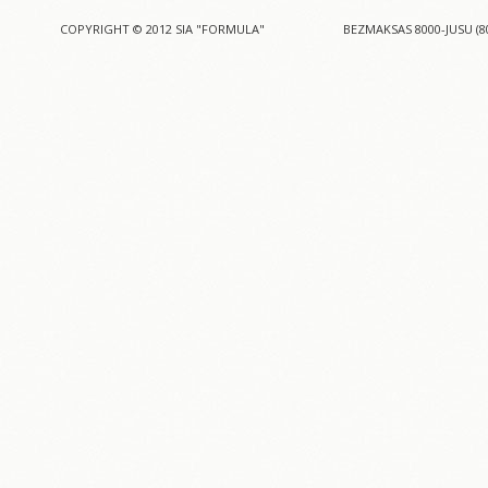
COPYRIGHT © 2012 SIA "FORMULA"
BEZMAKSAS 8000-JUSU (8