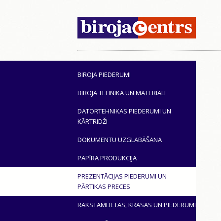
BIROJA PIEDERUMI
BIROJA TEHNIKA UN MATERIĀLI
DATORTEHNIKAS PIEDERUMI UN
KĀRTRIDŽI
DOKUMENTU UZGLABĀŠANA
PAPĪRA PRODUKCIJA
PREZENTĀCIJAS PIEDERUMI UN
PĀRTIKAS PRECES
RAKSTĀMLIETAS, KRĀSAS UN PIEDERUMI