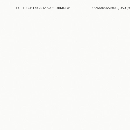
COPYRIGHT © 2012 SIA "FORMULA"
BEZMAKSAS 8000-JUSU (8