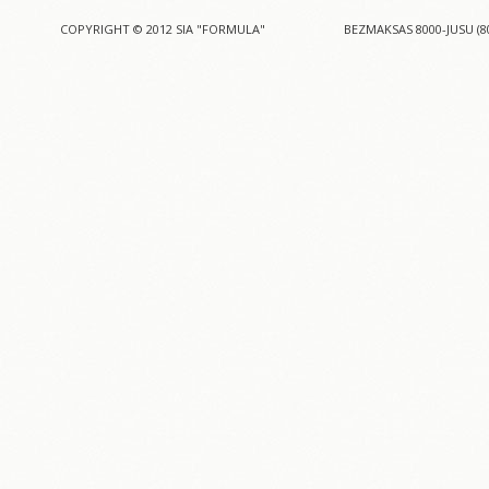
COPYRIGHT © 2012 SIA "FORMULA"
BEZMAKSAS 8000-JUSU (8