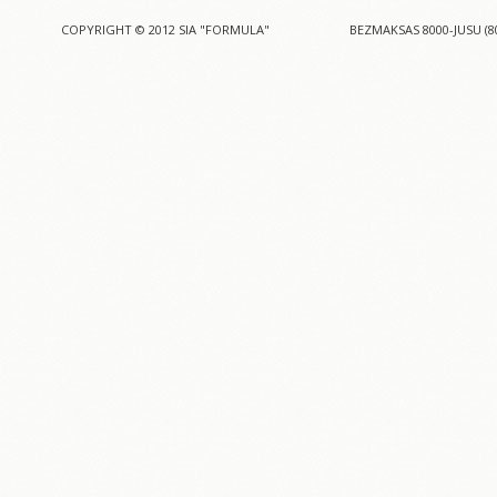
COPYRIGHT © 2012 SIA "FORMULA"
BEZMAKSAS 8000-JUSU (8