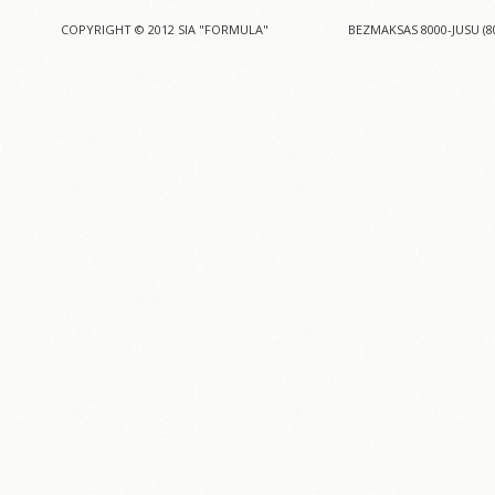
COPYRIGHT © 2012 SIA "FORMULA"
BEZMAKSAS 8000-JUSU (8