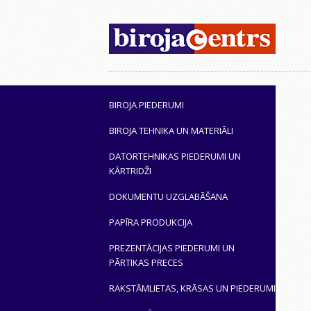
BIROJA PIEDERUMI
BIROJA TEHNIKA UN MATERIĀLI
DATORTEHNIKAS PIEDERUMI UN
KĀRTRIDŽI
DOKUMENTU UZGLABĀŠANA
PAPĪRA PRODUKCIJA
PREZENTĀCIJAS PIEDERUMI UN
PĀRTIKAS PRECES
RAKSTĀMLIETAS, KRĀSAS UN PIEDERUMI