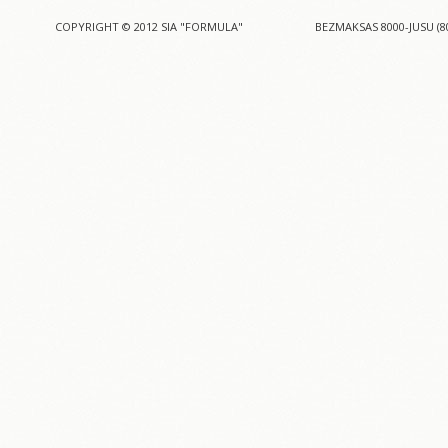
COPYRIGHT © 2012 SIA "FORMULA"
BEZMAKSAS 8000-JUSU (8