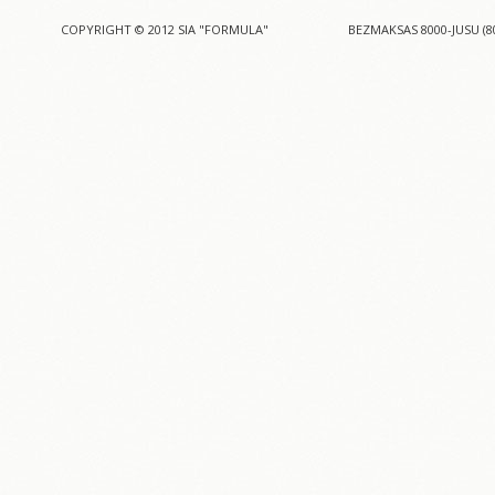
COPYRIGHT © 2012 SIA "FORMULA"
BEZMAKSAS 8000-JUSU (8