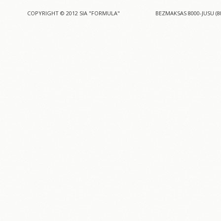
COPYRIGHT © 2012 SIA "FORMULA"
BEZMAKSAS 8000-JUSU (8